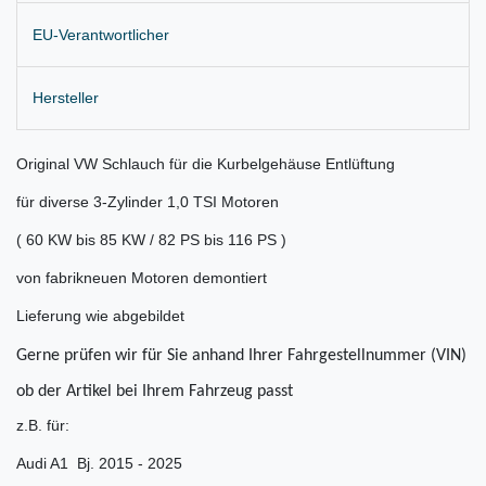
EU-Verantwortlicher
Hersteller
Original VW Schlauch für die Kurbelgehäuse Entlüftung
für diverse 3-Zylinder 1,0 TSI Motoren
( 60 KW bis 85 KW / 82 PS bis 116 PS )
von fabrikneuen Motoren demontiert
Lieferung wie abgebildet
Gerne prüfen wir für Sie anhand Ihrer Fahrgestellnummer (VIN)
ob der Artikel bei Ihrem Fahrzeug passt
z.B. für:
Audi A1 Bj. 2015 - 2025