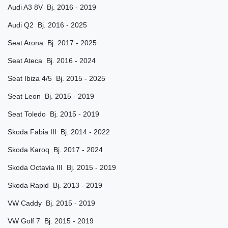
Audi A3 8V Bj. 2016 - 2019
Audi Q2 Bj. 2016 - 2025
Seat Arona Bj. 2017 - 2025
Seat Ateca Bj. 2016 - 2024
Seat Ibiza 4/5 Bj. 2015 - 2025
Seat Leon Bj. 2015 - 2019
Seat Toledo Bj. 2015 - 2019
Skoda Fabia III Bj. 2014 - 2022
Skoda Karoq Bj. 2017 - 2024
Skoda Octavia III Bj. 2015 - 2019
Skoda Rapid Bj. 2013 - 2019
VW Caddy Bj. 2015 - 2019
VW Golf 7 Bj. 2015 - 2019