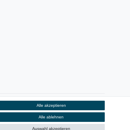
Alle akzeptieren
Kontakt
fen
Alle ablehnen
Auswahl akzeptieren