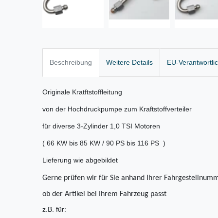
Beschreibung
Weitere Details
EU-Verantwortli
Originale Kratftstoffleitung
von der Hochdruckpumpe zum Kraftstoffverteiler
für diverse 3-Zylinder 1,0 TSI Motoren
( 66 KW bis 85 KW / 90 PS bis 116 PS )
Lieferung wie abgebildet
Gerne prüfen wir für Sie anhand Ihrer Fahrgestellnumm
ob der Artikel bei Ihrem Fahrzeug passt
z.B. für: