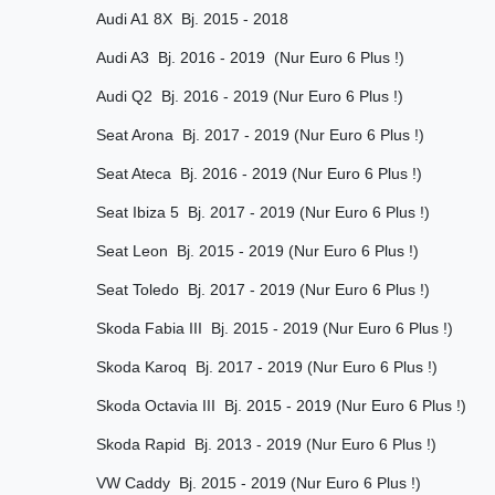
Audi A1 8X Bj. 2015 - 2018
Audi A3 Bj. 2016 - 2019 (Nur Euro 6 Plus !)
Audi Q2 Bj. 2016 - 2019 (Nur Euro 6 Plus !)
Seat Arona Bj. 2017 - 2019 (Nur Euro 6 Plus !)
Seat Ateca Bj. 2016 - 2019 (Nur Euro 6 Plus !)
Seat Ibiza 5 Bj. 2017 - 2019 (Nur Euro 6 Plus !)
Seat Leon Bj. 2015 - 2019 (Nur Euro 6 Plus !)
Seat Toledo Bj. 2017 - 2019 (Nur Euro 6 Plus !)
Skoda Fabia III Bj. 2015 - 2019 (Nur Euro 6 Plus !)
Skoda Karoq Bj. 2017 - 2019 (Nur Euro 6 Plus !)
Skoda Octavia III Bj. 2015 - 2019 (Nur Euro 6 Plus !)
Skoda Rapid Bj. 2013 - 2019 (Nur Euro 6 Plus !)
VW Caddy Bj. 2015 - 2019 (Nur Euro 6 Plus !)