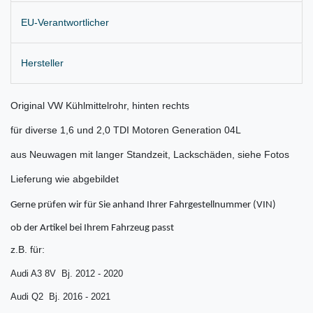
EU-Verantwortlicher
Hersteller
Original VW Kühlmittelrohr, hinten rechts
für diverse 1,6 und 2,0 TDI Motoren Generation 04L
aus Neuwagen mit langer Standzeit, Lackschäden, siehe Fotos
Lieferung wie abgebildet
Gerne prüfen wir für Sie anhand Ihrer Fahrgestellnummer (VIN)
ob der Artikel bei Ihrem Fahrzeug passt
z.B. für:
Audi A3 8V Bj. 2012 - 2020
Audi Q2 Bj. 2016 - 2021