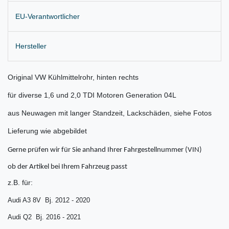
EU-Verantwortlicher
Hersteller
Original VW Kühlmittelrohr, hinten rechts
für diverse 1,6 und 2,0 TDI Motoren Generation 04L
aus Neuwagen mit langer Standzeit, Lackschäden, siehe Fotos
Lieferung wie abgebildet
Gerne prüfen wir für Sie anhand Ihrer Fahrgestellnummer (VIN)
ob der Artikel bei Ihrem Fahrzeug passt
z.B. für:
Audi A3 8V Bj. 2012 - 2020
Audi Q2 Bj. 2016 - 2021