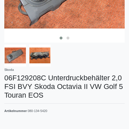
Skoda
06F129208C Unterdruckbehälter 2,0
FSI BVY Skoda Octavia II VW Golf 5
Touran EOS
Artikelnummer
080-134-5420