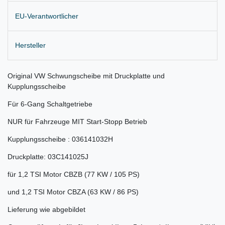
EU-Verantwortlicher
Hersteller
Original VW Schwungscheibe mit Druckplatte und
Kupplungsscheibe
Für 6-Gang Schaltgetriebe
NUR für Fahrzeuge MIT Start-Stopp Betrieb
Kupplungsscheibe : 036141032H
Druckplatte: 03C141025J
für 1,2 TSI Motor CBZB (77 KW / 105 PS)
und 1,2 TSI Motor CBZA (63 KW / 86 PS)
Lieferung wie abgebildet