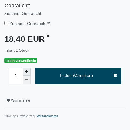
Gebraucht:
Zustand: Gebraucht
Zustand: Gebraucht
**
*
18,40 EUR
Inhalt
1
Stück
sofort versandfertig
In den Warenkorb
Wunschliste
* inkl. ges. MwSt. zzgl.
Versandkosten