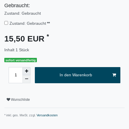
Gebraucht:
Zustand: Gebraucht
Zustand: Gebraucht
**
*
15,50 EUR
Inhalt
1
Stück
sofort versandfertig
In den Warenkorb
Wunschliste
* inkl. ges. MwSt. zzgl.
Versandkosten