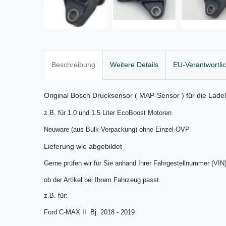
Beschreibung
Weitere Details
EU-Verantwortli
Original Bosch Drucksensor ( MAP-Sensor ) für die Ladel
z.B. für 1.0 und 1.5 Liter EcoBoost Motoren
Neuware (aus Bulk-Verpackung) ohne Einzel-OVP
Lieferung wie abgebildet
Gerne prüfen wir für Sie anhand Ihrer Fahrgestellnummer (VIN
ob der Artikel bei Ihrem Fahrzeug passt
z.B. für:
Ford C-MAX II Bj. 2018 - 2019