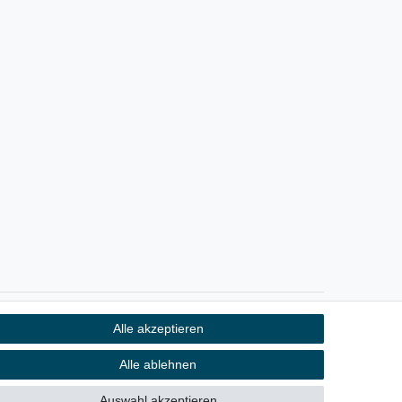
Alle akzeptieren
Kontakt
fen
Alle ablehnen
Auswahl akzeptieren