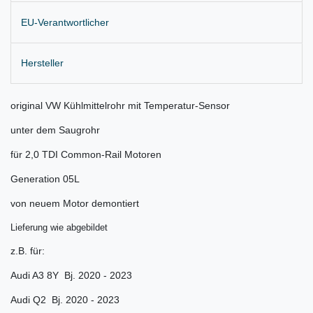
EU-Verantwortlicher
Hersteller
original VW Kühlmittelrohr mit Temperatur-Sensor
unter dem Saugrohr
für 2,0 TDI Common-Rail Motoren
Generation 05L
von neuem Motor demontiert
Lieferung wie abgebildet
z.B. für:
Audi A3 8Y Bj. 2020 - 2023
Audi Q2 Bj. 2020 - 2023