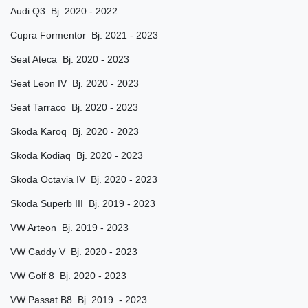
Audi Q3 Bj. 2020 - 2022
Cupra Formentor Bj. 2021 - 2023
Seat Ateca Bj. 2020 - 2023
Seat Leon IV Bj. 2020 - 2023
Seat Tarraco Bj. 2020 - 2023
Skoda Karoq Bj. 2020 - 2023
Skoda Kodiaq Bj. 2020 - 2023
Skoda Octavia IV Bj. 2020 - 2023
Skoda Superb III Bj. 2019 - 2023
VW Arteon Bj. 2019 - 2023
VW Caddy V Bj. 2020 - 2023
VW Golf 8 Bj. 2020 - 2023
VW Passat B8 Bj. 2019 - 2023