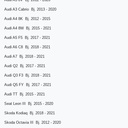
Audi A3 Cabrio Bj. 2013 - 2020
Audi A4 8K Bj. 2012 - 2015
Audi A4 8W Bj. 2015 - 2021
Audi A5 F5 Bj. 2017 - 2021
Audi A6 C8 Bj. 2018 - 2021
Audi A7 Bj. 2018 - 2021
Audi Q2 Bj. 2017 - 2021
Audi Q3 F3 Bj. 2018 - 2021
Audi Q5 FY Bj. 2017 - 2021
Audi TT Bj. 2015 - 2021
Seat Leon III Bj. 2015 - 2020
Skoda Kodiaq Bj. 2018 - 2021
Skoda Octavia III Bj. 2012 - 2020