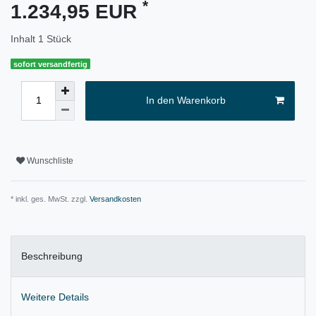
*
1.234,95 EUR
Inhalt
1
Stück
sofort versandfertig
In den Warenkorb
Wunschliste
* inkl. ges. MwSt. zzgl.
Versandkosten
Beschreibung
Weitere Details