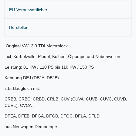
EU-Verantwortlicher
Hersteller
Original VW 2,0 TDI Motorblock
incl. Kurbelwelle, Pleuel, Kolben, Ölpumpe und Nebenwellen
Leistung: 81 KW / 110 PS bis 110 KW / 150 PS
Kennung DEJ (DEJA, DEJB)
z.B. Baugleich mit:
CRBB, CRBC, CRBD, CRLB, CUV (CUVA, CUVB, CUVC, CUVD,
CUVE), CVCA,
DFEA, DFEB, DFGA, DFGB, DFGC, DFLA, DFLD
aus Neuwagen Demontage