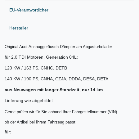
EU-Verantwortlicher
Hersteller
Original Audi Ansauggeräusch-Dämpfer am Abgasturbolader
für 2.0 TDI Motoren, Generation 04L:
120 KW / 163 PS, CNHC, DETB
140 KW / 190 PS, CNHA, CZJA, DDDA, DESA, DETA
aus Neuwagen mit langer Standzeit, nur 14 km
Lieferung wie abgebildet
Gerne prüfen wir für Sie anhand Ihrer Fahrgestellnummer (VIN)
ob der Artikel bei Ihrem Fahrzeug passt
für: