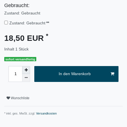
Gebraucht:
Zustand: Gebraucht
Zustand: Gebraucht
**
*
18,50 EUR
Inhalt
1
Stück
sofort versandfertig
In den Warenkorb
Wunschliste
* inkl. ges. MwSt. zzgl.
Versandkosten