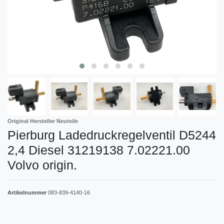
Original Hersteller Neuteile
Pierburg Ladedruckregelventil D5244
2,4 Diesel 31219138 7.02221.00
Volvo origin.
Artikelnummer
083-839-4140-16