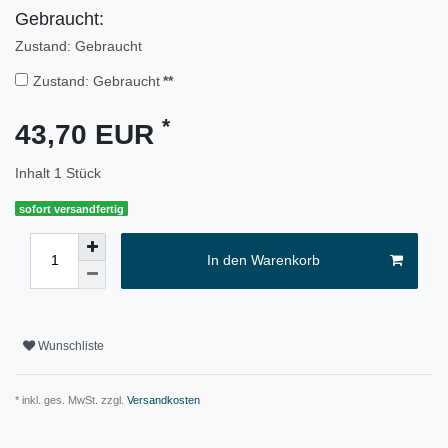
Gebraucht:
Zustand: Gebraucht
Zustand: Gebraucht
**
*
43,70 EUR
Inhalt
1
Stück
sofort versandfertig
In den Warenkorb
Wunschliste
* inkl. ges. MwSt. zzgl.
Versandkosten