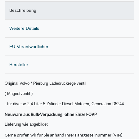
Beschreibung
Weitere Details
EU-Verantwortlicher
Hersteller
Original Volvo / Pierburg Ladedruckregelventil
( Magnetventil )
- für diverse 2,4 Liter 5-Zylinder Diesel-Motoren, Generation D5244
Neuware aus Bulk-Verpackung, ohne Einzel-OVP
Lieferung wie abgebildet
Gerne prüfen wir für Sie anhand Ihrer Fahrgestellnummer (VIN)