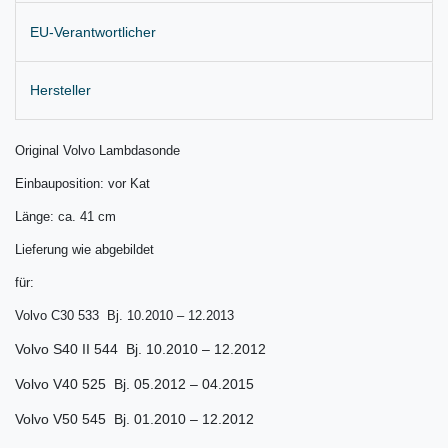
EU-Verantwortlicher
Hersteller
Original Volvo Lambdasonde
Einbauposition: vor Kat
Länge: ca. 41 cm
Lieferung wie abgebildet
für:
Volvo C30 533 Bj. 10.2010 – 12.2013
Volvo S40 II 544 Bj. 10.2010 – 12.2012
Volvo V40 525 Bj. 05.2012 – 04.2015
Volvo V50 545 Bj. 01.2010 – 12.2012