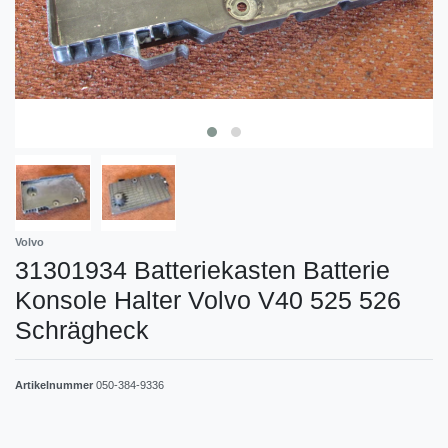
Volvo
31301934 Batteriekasten Batterie
Konsole Halter Volvo V40 525 526
Schrägheck
Artikelnummer
050-384-9336