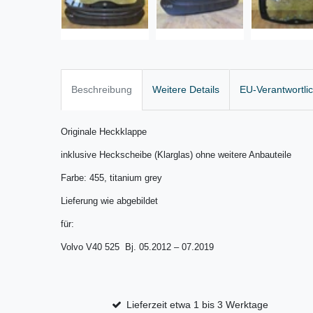
Beschreibung
Weitere Details
EU-Verantwortli
Originale Heckklappe
inklusive Heckscheibe (Klarglas) ohne weitere Anbauteile
Farbe: 455, titanium grey
Lieferung wie abgebildet
für:
Volvo V40 525 Bj. 05.2012 – 07.2019
Lieferzeit etwa 1 bis 3 Werktage