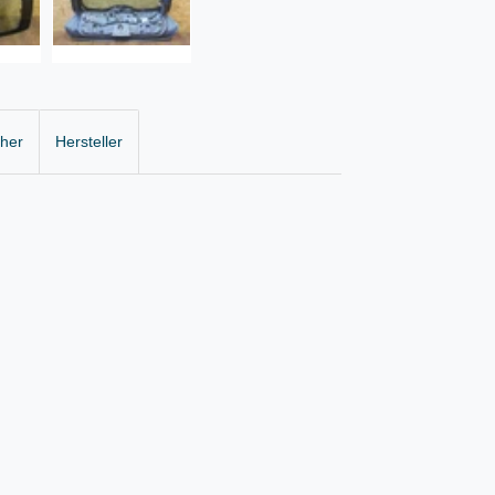
cher
Hersteller