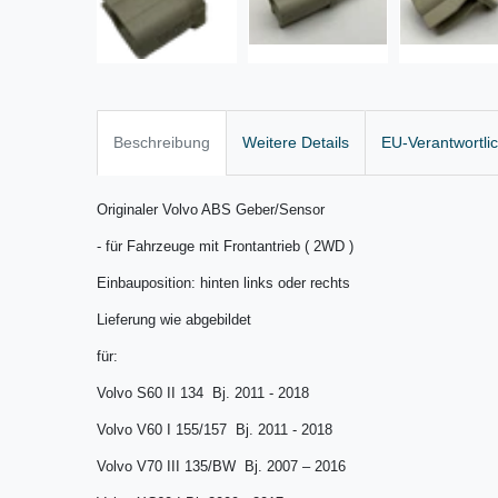
Beschreibung
Weitere Details
EU-Verantwortli
Originaler Volvo ABS Geber/Sensor
- für Fahrzeuge mit Frontantrieb ( 2WD )
Einbauposition: hinten links oder rechts
Lieferung wie abgebildet
für:
Volvo S60 II 134 Bj. 2011 - 2018
Volvo V60 I 155/157 Bj. 2011 - 2018
Volvo V70 III 135/BW Bj. 2007 – 2016