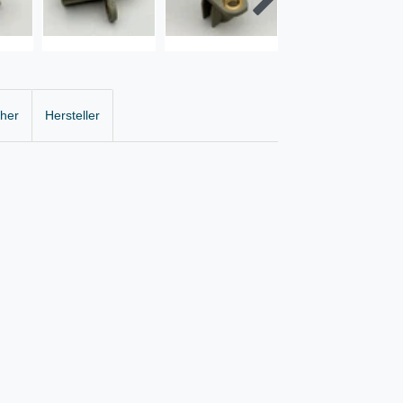
cher
Hersteller