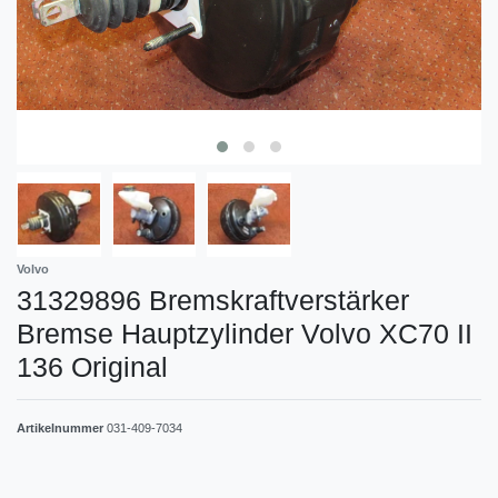
Volvo
31329896 Bremskraftverstärker
Bremse Hauptzylinder Volvo XC70 II
136 Original
Artikelnummer
031-409-7034