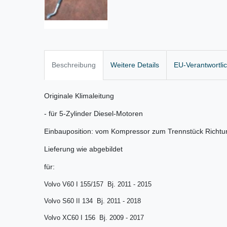
Beschreibung
Weitere Details
EU-Verantwortli
Originale Klimaleitung
- für 5-Zylinder Diesel-Motoren
Einbauposition: vom Kompressor zum Trennstück Richt
Lieferung wie abgebildet
für:
Volvo V60 I 155/157 Bj. 2011 - 2015
Volvo S60 II 134 Bj. 2011 - 2018
Volvo XC60 I 156 Bj. 2009 - 2017