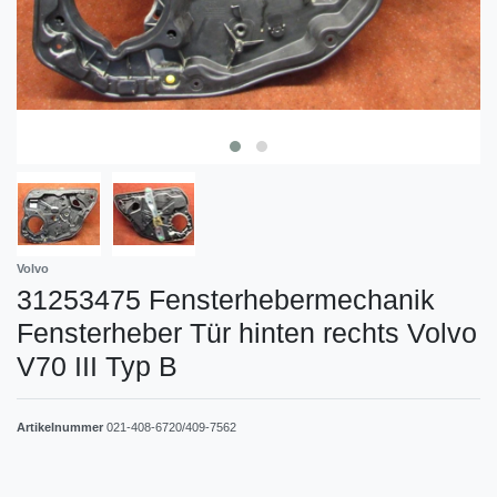
Volvo
31253475 Fensterhebermechanik
Fensterheber Tür hinten rechts Volvo
V70 III Typ B
Artikelnummer
021-408-6720/409-7562