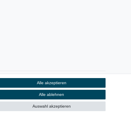
Alle akzeptieren
Kontakt
fen
Alle ablehnen
Auswahl akzeptieren