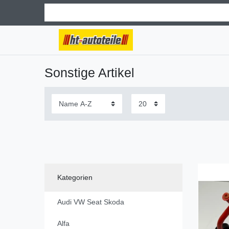
Sonstige Artikel
Kategorien
Audi VW Seat Skoda
Alfa