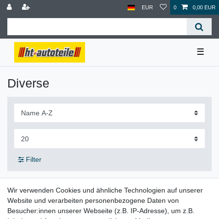
EUR
0
0,00 EUR
☰
Diverse
Filter
Wir verwenden Cookies und ähnliche Technologien auf unserer
Website und verarbeiten personenbezogene Daten von
Besucher:innen unserer Webseite (z.B. IP-Adresse), um z.B.