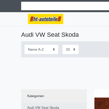
Audi VW Seat Skoda
Kategorien
Audi VW Seat Skoda