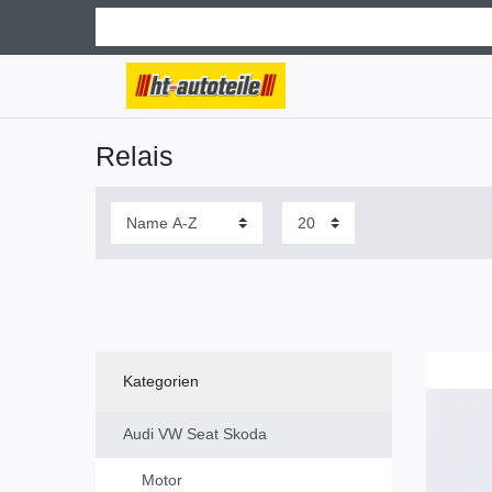
Relais
Kategorien
Audi VW Seat Skoda
Motor